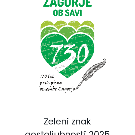
Zeleni znak
gostoljubnosti 2025