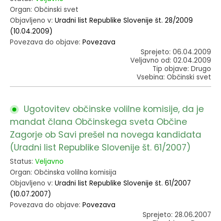
Organ: Občinski svet
Objavljeno v:
Uradni list Republike Slovenije št. 28/2009
(10.04.2009)
Povezava do objave:
Povezava
Sprejeto: 06.04.2009
Veljavno od: 02.04.2009
Tip objave: Drugo
Vsebina: Občinski svet
Ugotovitev občinske volilne komisije, da je
mandat člana Občinskega sveta Občine
Zagorje ob Savi prešel na novega kandidata
(Uradni list Republike Slovenije št. 61/2007)
Status:
Veljavno
Organ: Občinska volilna komisija
Objavljeno v:
Uradni list Republike Slovenije št. 61/2007
(10.07.2007)
Povezava do objave:
Povezava
Sprejeto: 28.06.2007