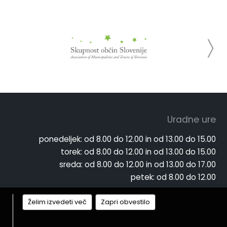
Uradne ure
ponedeljek:
od 8.00 do 12.00 in od 13.00 do 15.00
torek:
od 8.00 do 12.00 in od 13.00 do 15.00
sreda:
od 8.00 do 12.00 in od 13.00 do 17.00
petek:
od 8.00 do 12.00
Želim izvedeti več
Zapri obvestilo