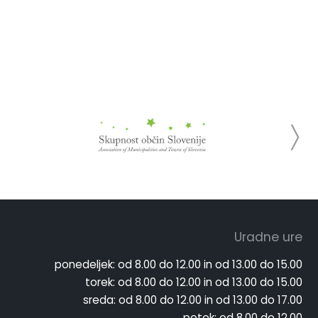
Uradne ure
ponedeljek:
od 8.00 do 12.00 in od 13.00 do 15.00
torek:
od 8.00 do 12.00 in od 13.00 do 15.00
sreda:
od 8.00 do 12.00 in od 13.00 do 17.00
petek:
od 8.00 do 12.00