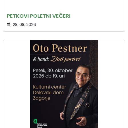
PETKOVI POLETNI VEČERI
28. 08. 2026