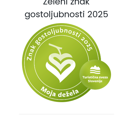
Zeleni znak
gostoljubnosti 2025