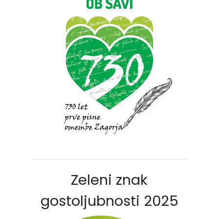
Zeleni znak
gostoljubnosti 2025