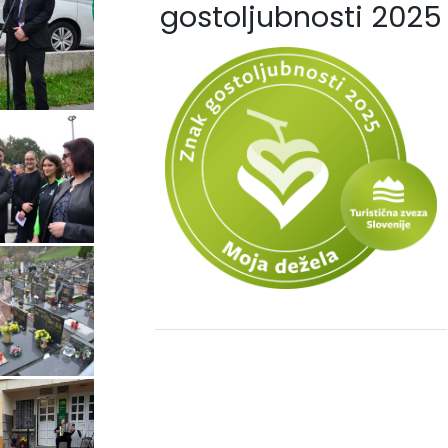
gostoljubnosti 2025