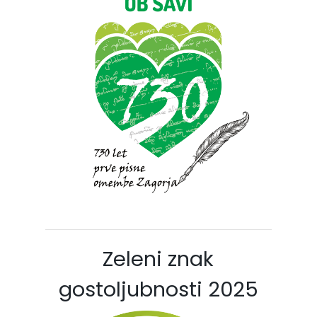
Zeleni znak
gostoljubnosti 2025