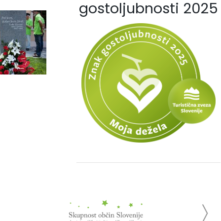
gostoljubnosti 2025