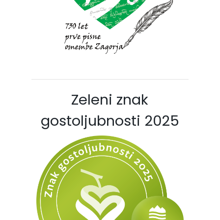
Zeleni znak
gostoljubnosti 2025