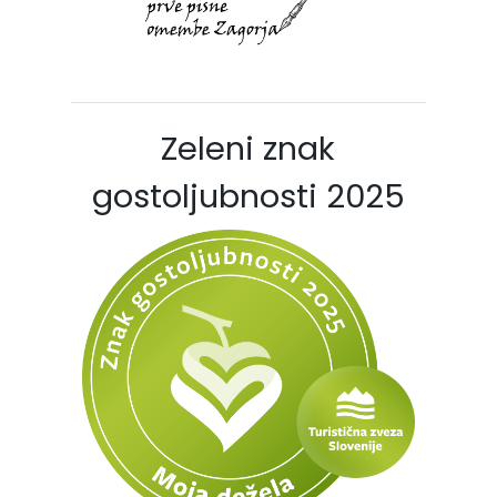
Zeleni znak
gostoljubnosti 2025