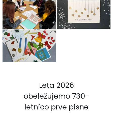
Leta 2026
obeležujemo 730-
letnico prve pisne