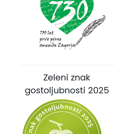
Zeleni znak
gostoljubnosti 2025