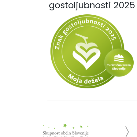
gostoljubnosti 2025