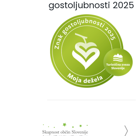
gostoljubnosti 2025