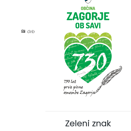
Grb
Zeleni znak