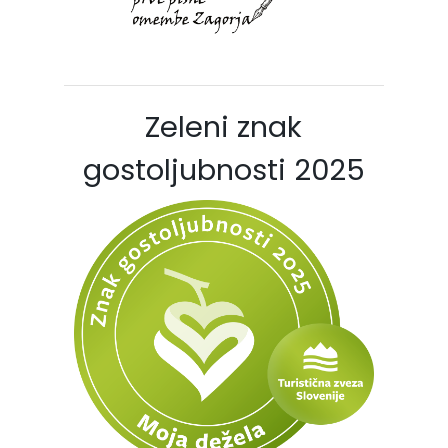
Zeleni znak
gostoljubnosti 2025