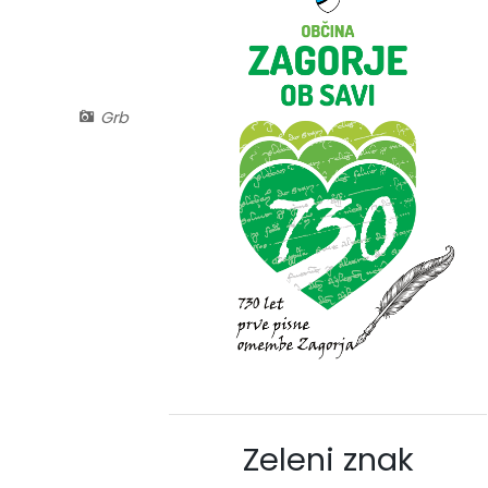
Grb
Zeleni znak