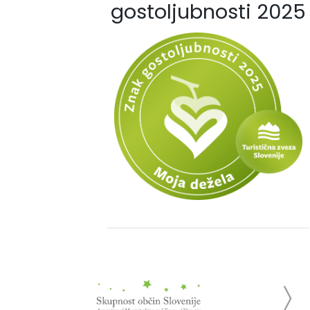
gostoljubnosti 2025