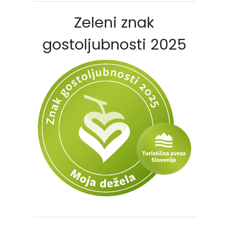
Zeleni znak
gostoljubnosti 2025