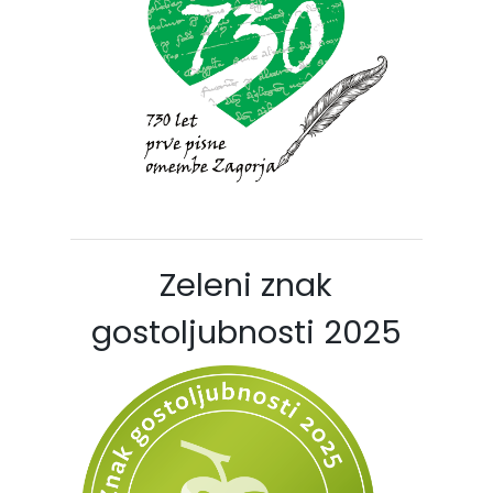
Zeleni znak
gostoljubnosti 2025