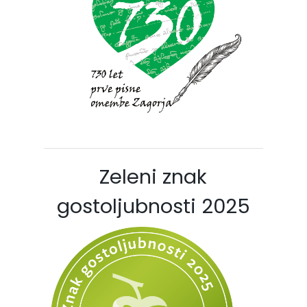
Zeleni znak
gostoljubnosti 2025