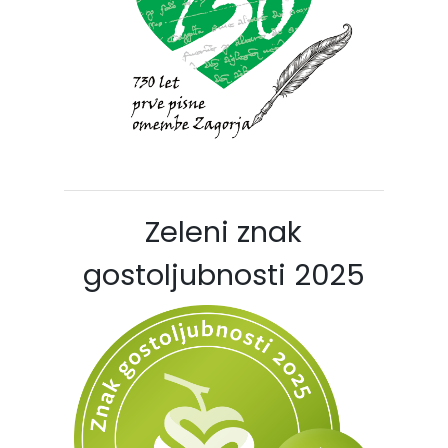
Zeleni znak
gostoljubnosti 2025