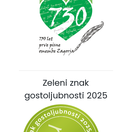
Zeleni znak
gostoljubnosti 2025