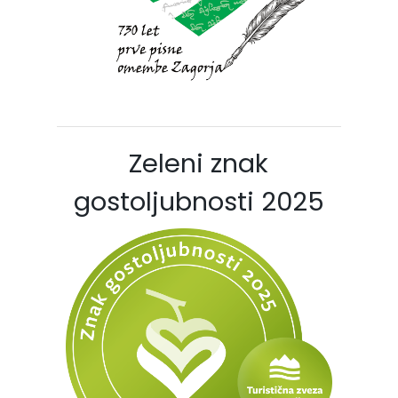
Zeleni znak
gostoljubnosti 2025