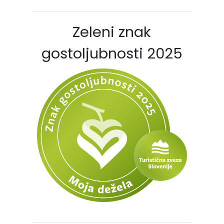
Zeleni znak
gostoljubnosti 2025