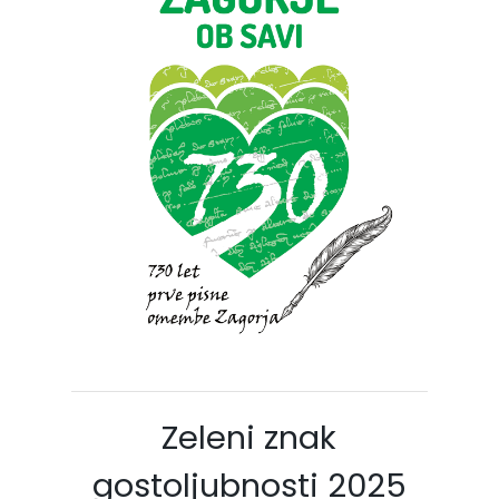
Zeleni znak
gostoljubnosti 2025