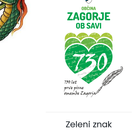
Zeleni znak