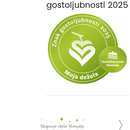
gostoljubnosti 2025