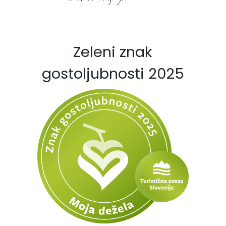
Zeleni znak
gostoljubnosti 2025