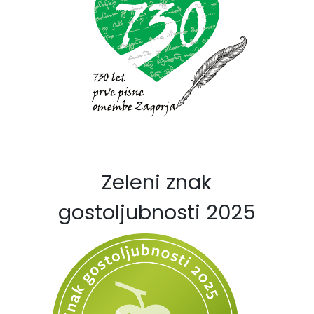
Zeleni znak
gostoljubnosti 2025