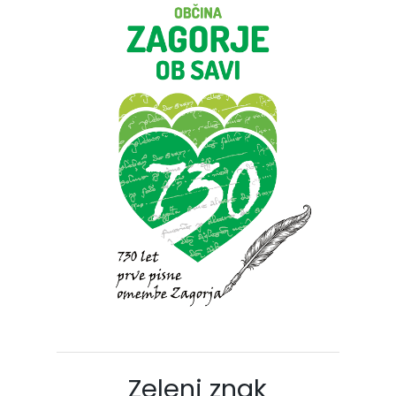
Zeleni znak