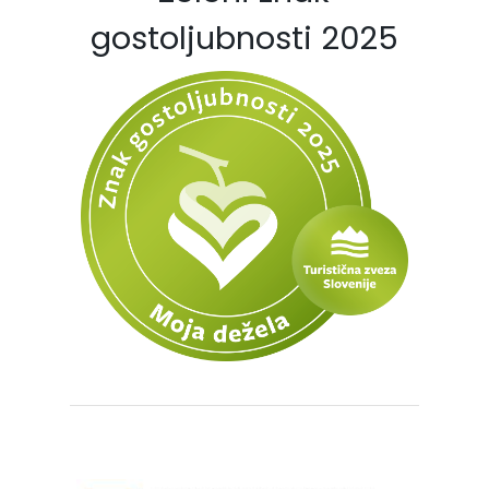
gostoljubnosti 2025