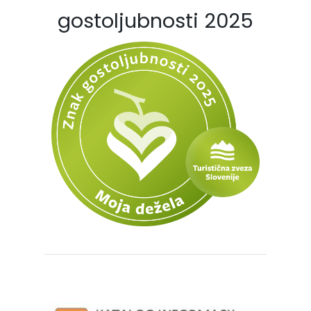
gostoljubnosti 2025