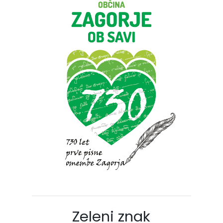
Zeleni znak