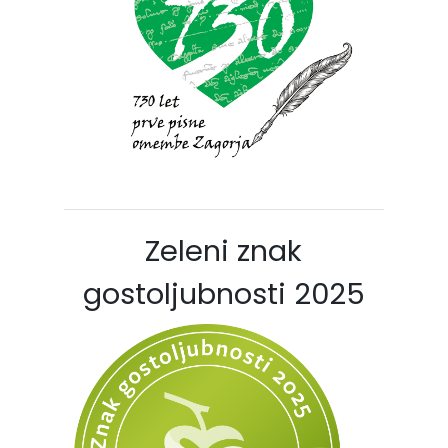
Zeleni znak
gostoljubnosti 2025