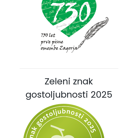
Zeleni znak
gostoljubnosti 2025