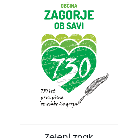
Zeleni znak