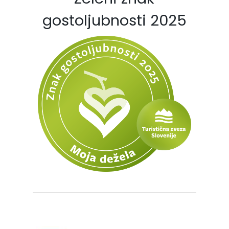
gostoljubnosti 2025