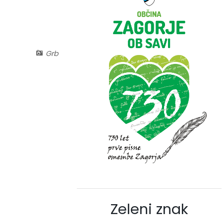
Grb
Zeleni znak