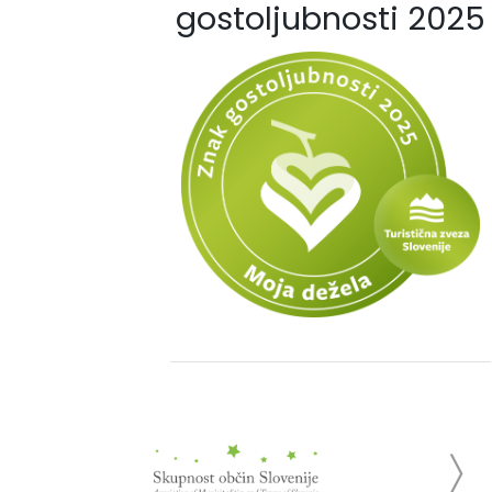
gostoljubnosti 2025