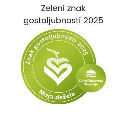
Zeleni znak
gostoljubnosti 2025