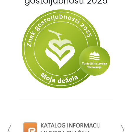
gostoljubnosti 2025