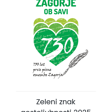
Zeleni znak