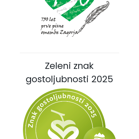
Zeleni znak
gostoljubnosti 2025