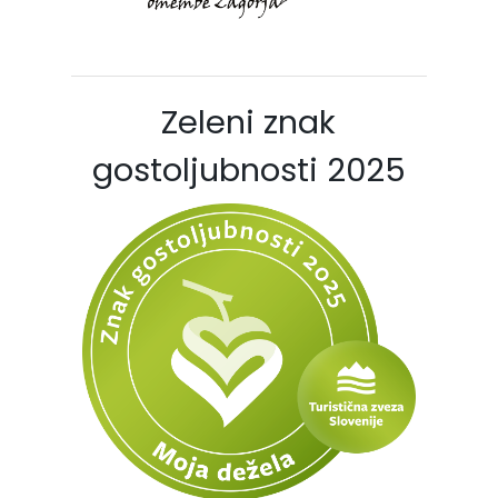
Zeleni znak
gostoljubnosti 2025