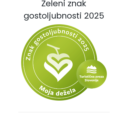
Zeleni znak
gostoljubnosti 2025