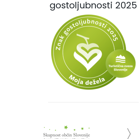
gostoljubnosti 2025