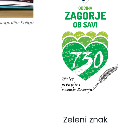
tografija: Knjiga
Zeleni znak