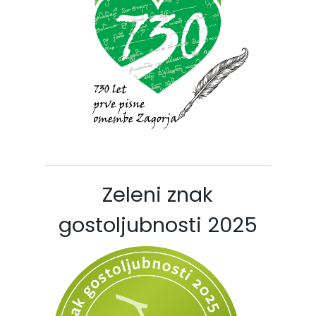
Zeleni znak
gostoljubnosti 2025