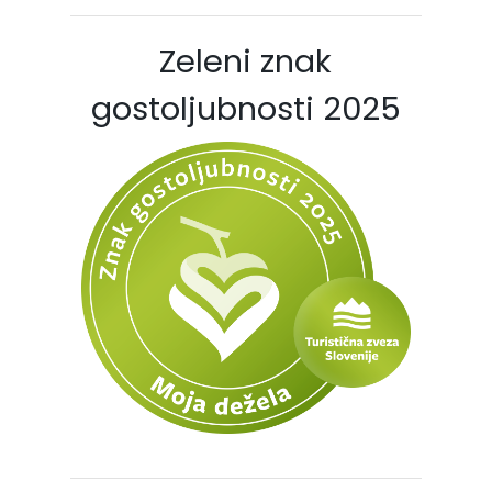
Zeleni znak
gostoljubnosti 2025