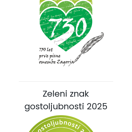
Zeleni znak
gostoljubnosti 2025