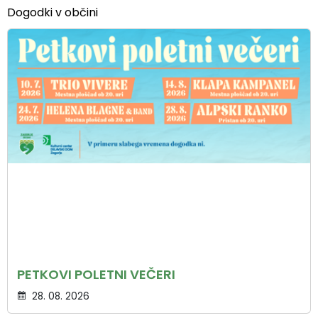
Dogodki v občini
PETKOVI POLETNI VEČERI
28. 08. 2026