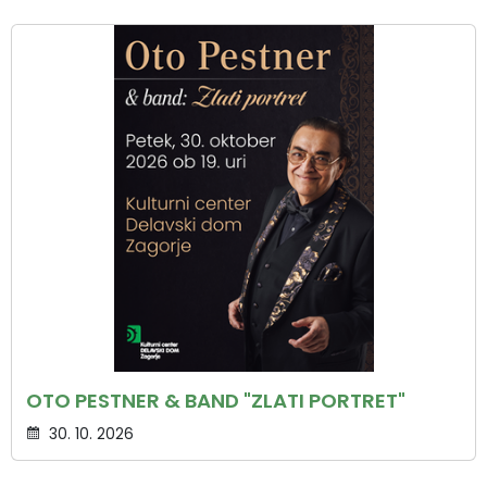
OTO PESTNER & BAND "ZLATI PORTRET"
30. 10. 2026