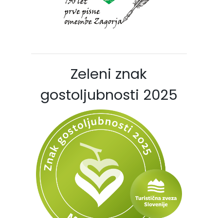
Zeleni znak
gostoljubnosti 2025