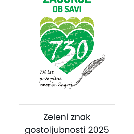
Zeleni znak
gostoljubnosti 2025