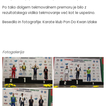
Po tako dolgem tekmovalnem premoru je bilo z
rezultatskega vidika tekmovanje več kot le uspešno.
Besedilo in fotografije: Karate klub Pon Do Kwan Izlake
Fotogalerija