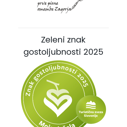
Zeleni znak
gostoljubnosti 2025