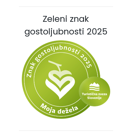
Zeleni znak
gostoljubnosti 2025