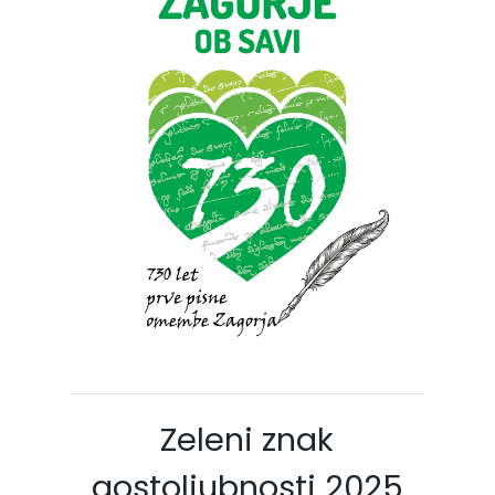
Zeleni znak
gostoljubnosti 2025