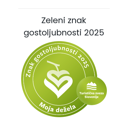
Zeleni znak
gostoljubnosti 2025