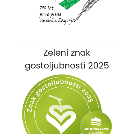
Zeleni znak
gostoljubnosti 2025