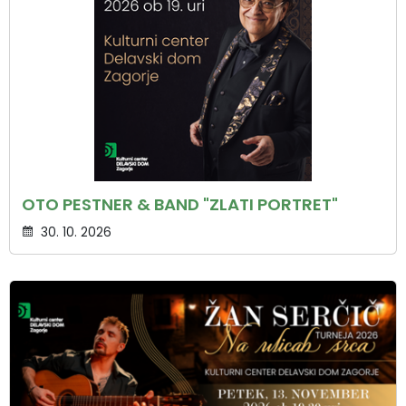
OTO PESTNER & BAND "ZLATI PORTRET"
30. 10. 2026