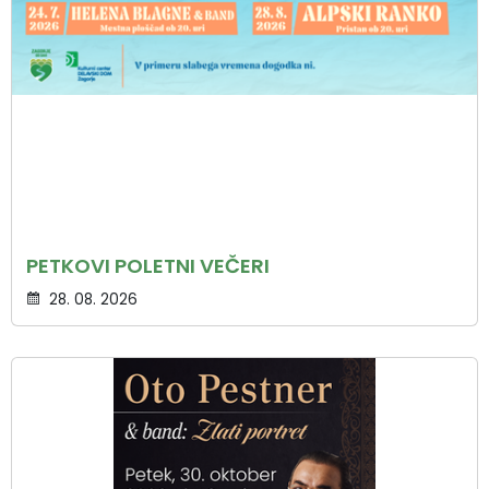
PETKOVI POLETNI VEČERI
28. 08. 2026