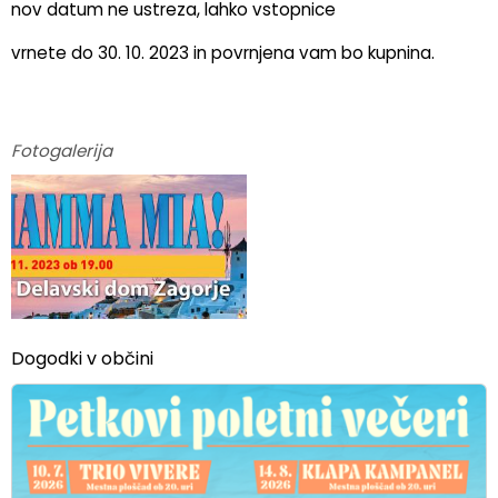
nov datum ne ustreza, lahko vstopnice
vrnete do 30. 10. 2023 in povrnjena vam bo kupnina.
Fotogalerija
Dogodki v občini