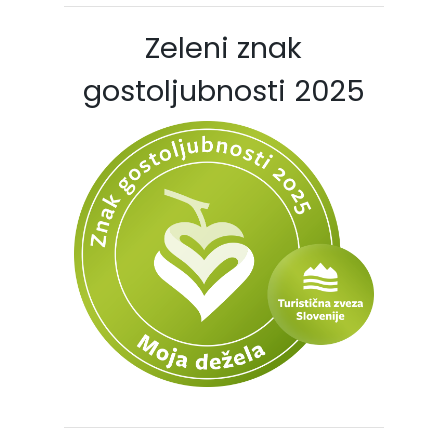
Zeleni znak
gostoljubnosti 2025