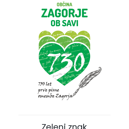
Zeleni znak