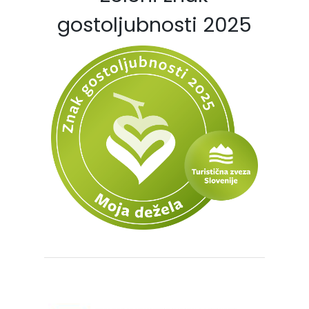
gostoljubnosti 2025